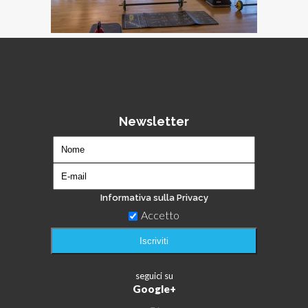
Newsletter
Informativa sulla Privacy
Accetto
seguici su
Google+