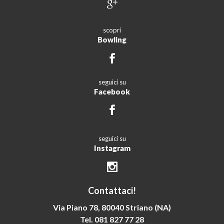
scopri
Bowling
seguici su
Facebook
seguici su
Instagram
Contattaci!
Via Piano 78, 80040 Striano (NA)
Tel. 081 827 77 28