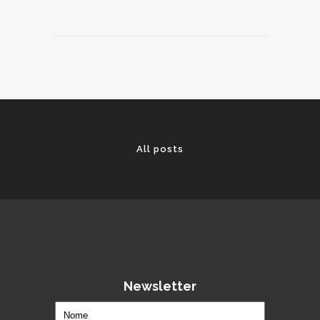
All posts
Newsletter