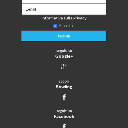
Informativa sulla Privacy
Accetto
seguici su
Google+
scopri
Bowling
seguici su
Facebook