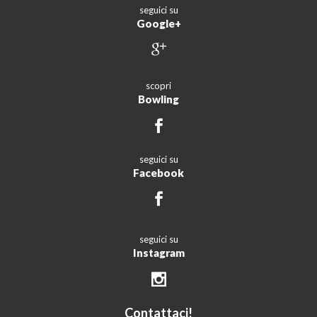
seguici su
Google+
scopri
Bowling
seguici su
Facebook
seguici su
Instagram
Contattaci!