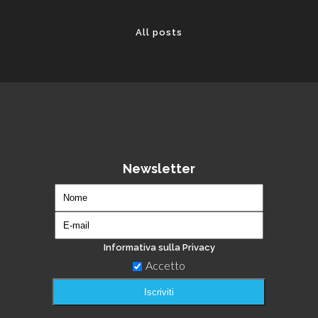
All posts
Newsletter
Informativa sulla Privacy
Accetto